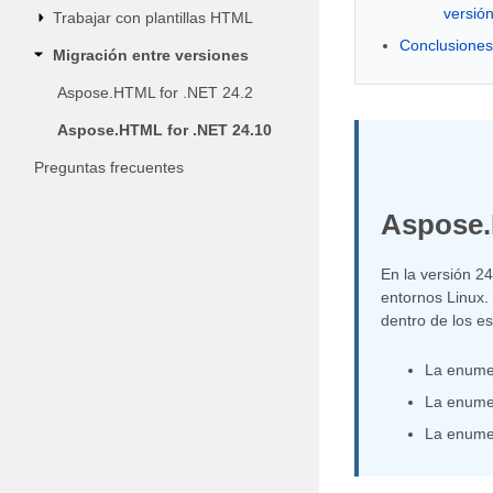
versió
Trabajar con plantillas HTML
Conclusiones
Migración entre versiones
Aspose.HTML for .NET 24.2
Aspose.HTML for .NET 24.10
Preguntas frecuentes
Aspose.
En la versión 2
entornos Linux.
dentro de los 
La enume
La enume
La enume