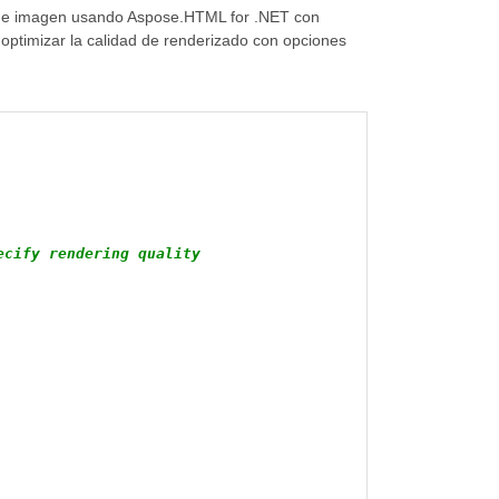
 de imagen usando Aspose.HTML for .NET con
 optimizar la calidad de renderizado con opciones
ecify rendering quality