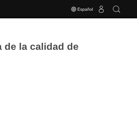
Español
 de la calidad de