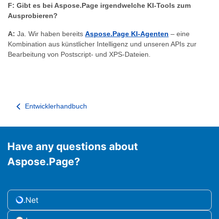
F: Gibt es bei Aspose.Page irgendwelche KI-Tools zum
Ausprobieren?
A:
Ja. Wir haben bereits
Aspose.Page KI-Agenten
– eine
Kombination aus künstlicher Intelligenz und unseren APIs zur
Bearbeitung von Postscript- und XPS-Dateien.
Entwicklerhandbuch
Have any questions about
Aspose.Page?
.Net