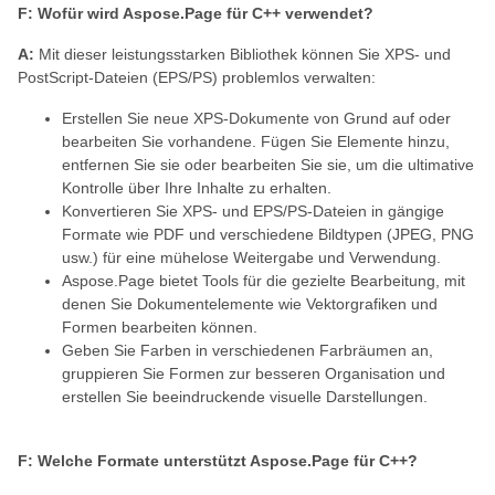
F: Wofür wird Aspose.Page für C++ verwendet?
A:
Mit dieser leistungsstarken Bibliothek können Sie XPS- und
PostScript-Dateien (EPS/PS) problemlos verwalten:
Erstellen Sie neue XPS-Dokumente von Grund auf oder
bearbeiten Sie vorhandene. Fügen Sie Elemente hinzu,
entfernen Sie sie oder bearbeiten Sie sie, um die ultimative
Kontrolle über Ihre Inhalte zu erhalten.
Konvertieren Sie XPS- und EPS/PS-Dateien in gängige
Formate wie PDF und verschiedene Bildtypen (JPEG, PNG
usw.) für eine mühelose Weitergabe und Verwendung.
Aspose.Page bietet Tools für die gezielte Bearbeitung, mit
denen Sie Dokumentelemente wie Vektorgrafiken und
Formen bearbeiten können.
Geben Sie Farben in verschiedenen Farbräumen an,
gruppieren Sie Formen zur besseren Organisation und
erstellen Sie beeindruckende visuelle Darstellungen.
F: Welche Formate unterstützt Aspose.Page für C++?