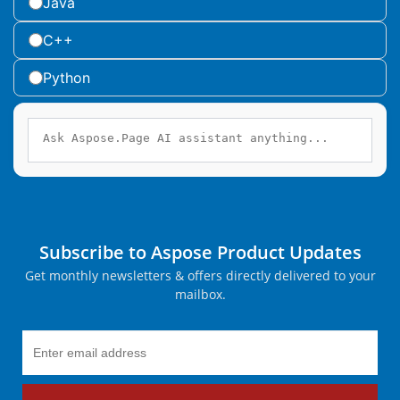
Java
C++
Python
Subscribe to Aspose Product Updates
Get monthly newsletters & offers directly delivered to your
mailbox.