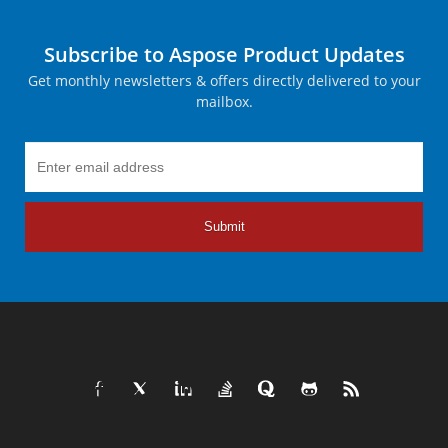
Subscribe to Aspose Product Updates
Get monthly newsletters & offers directly delivered to your
mailbox.
Submit