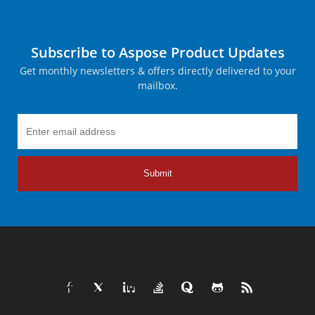
Subscribe to Aspose Product Updates
Get monthly newsletters & offers directly delivered to your
mailbox.
Submit