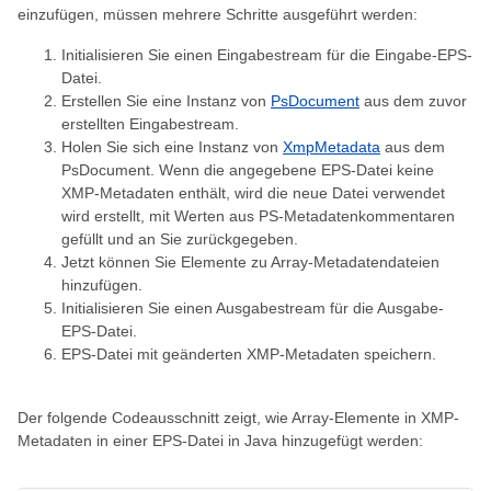
einzufügen, müssen mehrere Schritte ausgeführt werden:
Initialisieren Sie einen Eingabestream für die Eingabe-EPS-
Datei.
Erstellen Sie eine Instanz von
PsDocument
aus dem zuvor
erstellten Eingabestream.
Holen Sie sich eine Instanz von
XmpMetadata
aus dem
PsDocument. Wenn die angegebene EPS-Datei keine
XMP-Metadaten enthält, wird die neue Datei verwendet
wird erstellt, mit Werten aus PS-Metadatenkommentaren
gefüllt und an Sie zurückgegeben.
Jetzt können Sie Elemente zu Array-Metadatendateien
hinzufügen.
Initialisieren Sie einen Ausgabestream für die Ausgabe-
EPS-Datei.
EPS-Datei mit geänderten XMP-Metadaten speichern.
Der folgende Codeausschnitt zeigt, wie Array-Elemente in XMP-
Metadaten in einer EPS-Datei in Java hinzugefügt werden: