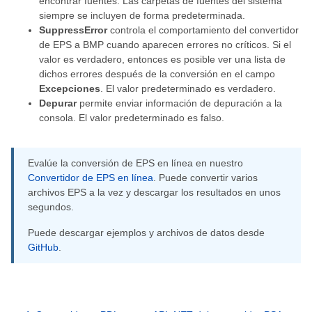
encontrar fuentes. Las carpetas de fuentes del sistema
siempre se incluyen de forma predeterminada.
SuppressError
controla el comportamiento del convertidor
de EPS a BMP cuando aparecen errores no críticos. Si el
valor es verdadero, entonces es posible ver una lista de
dichos errores después de la conversión en el campo
Excepciones
. El valor predeterminado es verdadero.
Depurar
permite enviar información de depuración a la
consola. El valor predeterminado es falso.
Evalúe la conversión de EPS en línea en nuestro
Convertidor de EPS en línea
. Puede convertir varios
archivos EPS a la vez y descargar los resultados en unos
segundos.
Puede descargar ejemplos y archivos de datos desde
GitHub
.