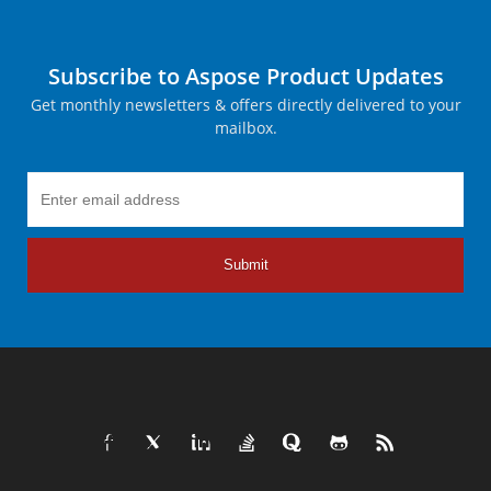
Subscribe to Aspose Product Updates
Get monthly newsletters & offers directly delivered to your
mailbox.
Submit