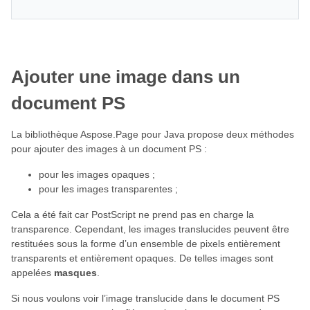
Ajouter une image dans un
document PS
La bibliothèque Aspose.Page pour Java propose deux méthodes
pour ajouter des images à un document PS :
pour les images opaques ;
pour les images transparentes ;
Cela a été fait car PostScript ne prend pas en charge la
transparence. Cependant, les images translucides peuvent être
restituées sous la forme d’un ensemble de pixels entièrement
transparents et entièrement opaques. De telles images sont
appelées
masques
.
Si nous voulons voir l’image translucide dans le document PS