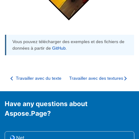
Vous pouvez télécharger des exemples et des fichiers de
données à partir de
GitHub
.
Travailler avec du texte
Travailler avec des textures
Have any questions about
Aspose.Page?
.Net