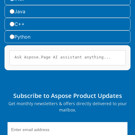
Java
C++
Python
Subscribe to Aspose Product Updates
Get monthly newsletters & offers directly delivered to your
mailbox.