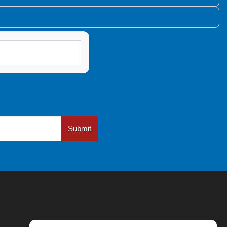
Submit