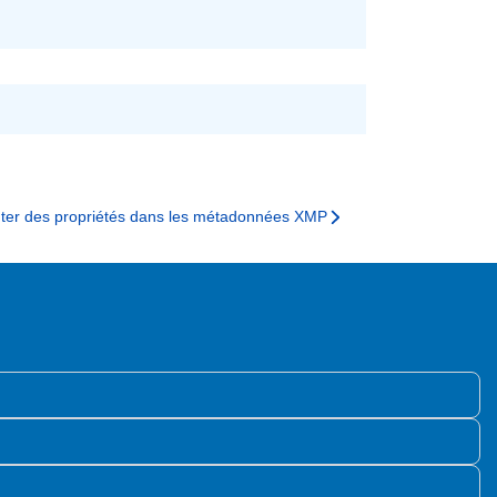
.
uter des propriétés dans les métadonnées XMP