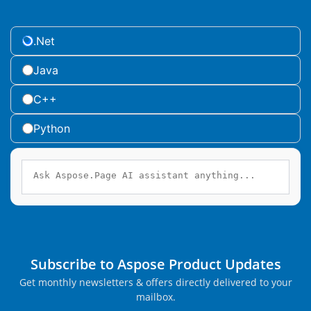
.Net
Java
C++
Python
Subscribe to Aspose Product Updates
Get monthly newsletters & offers directly delivered to your
mailbox.