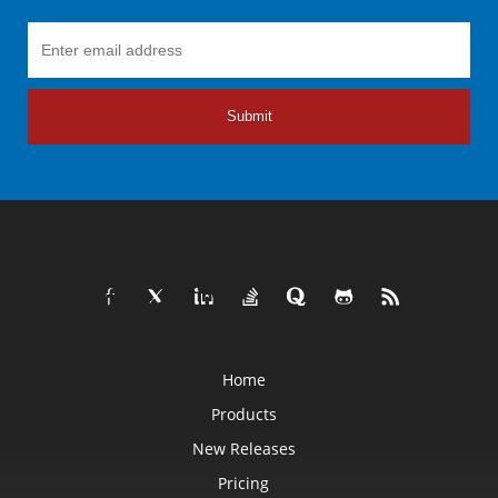
Submit
Home
Products
New Releases
Pricing