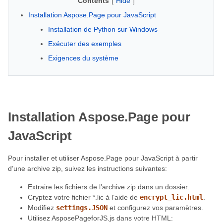
Contents
[
Hide
]
Installation Aspose.Page pour JavaScript
Installation de Python sur Windows
Exécuter des exemples
Exigences du système
Installation Aspose.Page pour
JavaScript
Pour installer et utiliser Aspose.Page pour JavaScript à partir
d’une archive zip, suivez les instructions suivantes:
Extraire les fichiers de l’archive zip dans un dossier.
Cryptez votre fichier *.lic à l’aide de
encrypt_lic.html
.
Modifiez
settings.JSON
et configurez vos paramètres.
Utilisez AsposePageforJS.js dans votre HTML: