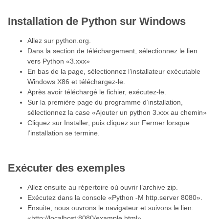
Installation de Python sur Windows
Allez sur python.org.
Dans la section de téléchargement, sélectionnez le lien
vers Python «3.xxx»
En bas de la page, sélectionnez l’installateur exécutable
Windows X86 et téléchargez-le.
Après avoir téléchargé le fichier, exécutez-le.
Sur la première page du programme d’installation,
sélectionnez la case «Ajouter un python 3.xxx au chemin»
Cliquez sur Installer, puis cliquez sur Fermer lorsque
l’installation se termine.
Exécuter des exemples
Allez ensuite au répertoire où ouvrir l’archive zip.
Exécutez dans la console «Python -M http.server 8080».
Ensuite, nous ouvrons le navigateur et suivons le lien:
«http://localhost:8080/example.html»