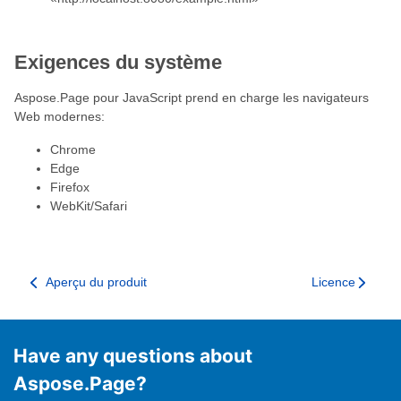
Exigences du système
Aspose.Page pour JavaScript prend en charge les navigateurs
Web modernes:
Chrome
Edge
Firefox
WebKit/Safari
Aperçu du produit
Licence
Have any questions about
Aspose.Page?