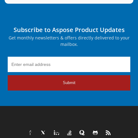
Subscribe to Aspose Product Updates
Get monthly newsletters & offers directly delivered to your
mailbox.
Submit