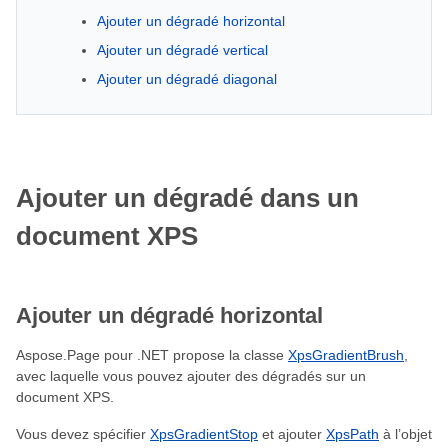
Ajouter un dégradé horizontal
Ajouter un dégradé vertical
Ajouter un dégradé diagonal
Ajouter un dégradé dans un
document XPS
Ajouter un dégradé horizontal
Aspose.Page pour .NET propose la classe
XpsGradientBrush
,
avec laquelle vous pouvez ajouter des dégradés sur un
document XPS.
Vous devez spécifier
XpsGradientStop
et ajouter
XpsPath
à l’objet