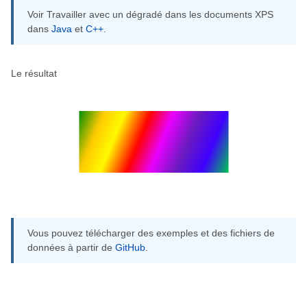
Voir Travailler avec un dégradé dans les documents XPS
dans
Java
et
C++
.
Le résultat
Vous pouvez télécharger des exemples et des fichiers de
données à partir de
GitHub
.