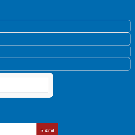
Submit