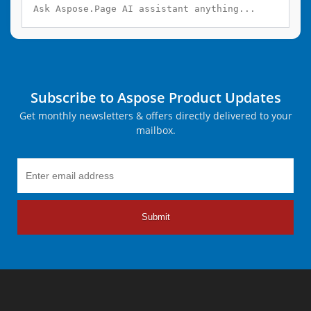
Subscribe to Aspose Product Updates
Get monthly newsletters & offers directly delivered to your
mailbox.
Submit