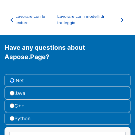
Lavorare con le
Lavorare con i modelli di
texture
tratteggio
Have any questions about
Aspose.Page?
.Net
Java
C++
Python