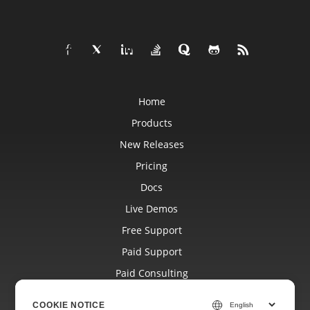
Home
Products
New Releases
Pricing
Docs
Live Demos
Free Support
Paid Support
Paid Consulting
Blog
COOKIE NOTICE