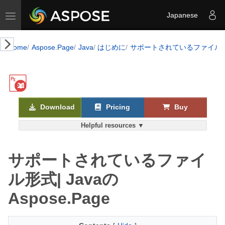
Toggle navigation
Japanese
Home
Aspose.Page
Java
はじめに
サポートされているファイル
Download
Pricing
Buy
Helpful resources ▼
サポートされているファイ
ル形式| Javaの
Aspose.Page