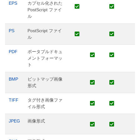
EPS
カプセル化された
PostScript ファイ
ル
PS
PostScript ファイ
ル
PDF
ポータブルドキュ
メントフォーマッ
ト
BMP
ビットマップ画像
形式
TIFF
タグ付き画像ファ
イル形式
JPEG
画像形式