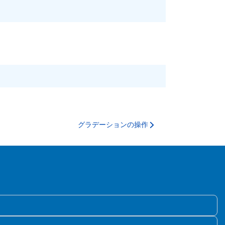
。
グラデーションの操作