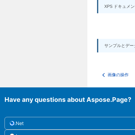
XPS ドキュ
サンプルとデー
画像の操作
Have any questions about Aspose.Page?
.Net