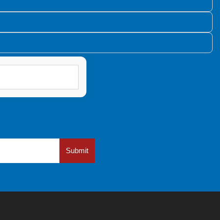
Submit