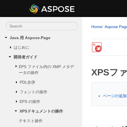
Home
Aspose.Pag
Java 用 Aspose.Page
はじめに
開発者ガイド
EPS ファイル内の XMP メタデ
XPSファ
ータの操作
PDL合併
フォントの操作
ページの追加
EPS の操作
XPSドキュメントの操作
テキスト操作