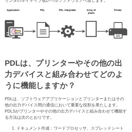
リンタのネイティブ低レベルソフトウェアへ渡します。
PDLは、プリンターやその他の出
力デバイスと組み合わせてどのよ
うに機能しますか？
PDLは、ソフトウェアアプリケーションとプリンターまたはその
他の出力デバイス間の通信において重要な役割を果たします。
PDLSがプリンターやその他の出力デバイスと組み合わせて機能す
る方法は次のとおりです。
ドキュメント作成：ワードプロセッサ、スプレッドシート