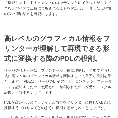
て機能します。ドキュメントのコンテンツとレイアウトがさまざ
まなデバイスで正確に再現されることを保証し、一貫した信頼性
の高い印刷結果を可能にします。
高レベルのグラフィカル情報をプ
リンターが理解して再現できる形
式に変換する際のPDLの役割。
ページの説明言語は、プリンターが正確に理解し、再現できる形
式に高レベルのグラフィカル情報を変換する上で重要な役割を果
たします。 PDLは、ページのレイアウト、コンテンツ、フォーマ
ットを記述するために使用され、印刷された出力が元のデジタル
表現と一致するようにします。
PDLが高レベルのグラフィカル情報をプリンターに優しい形式に
変換するプロセスでどのように機能するかは次のとおりです。
高レベルのグラフィカル情報：初期段階では、ワードプロ