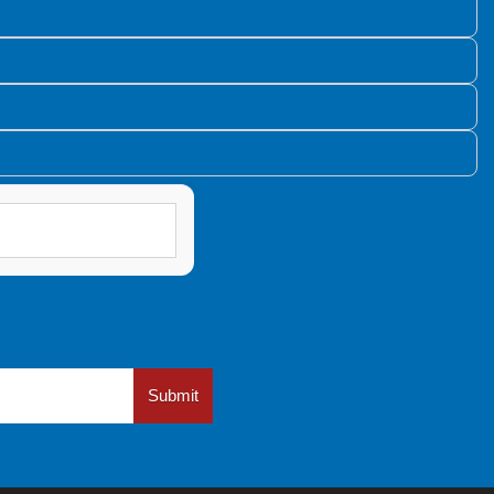
Submit