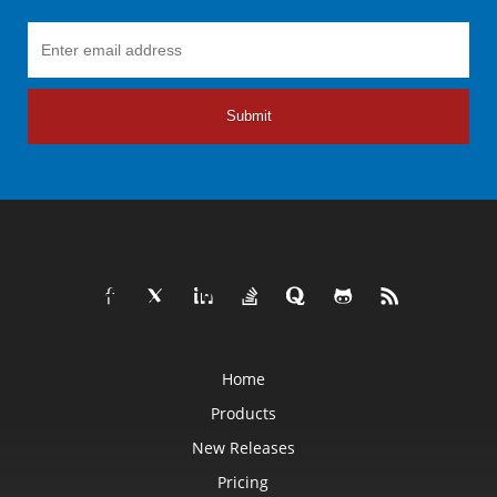
Submit
Home
Products
New Releases
Pricing