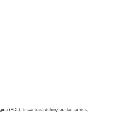
gina (PDL). Encontrará definições dos termos,