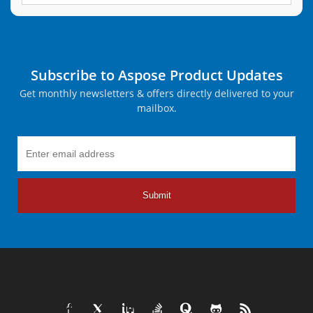
Subscribe to Aspose Product Updates
Get monthly newsletters & offers directly delivered to your
mailbox.
Submit