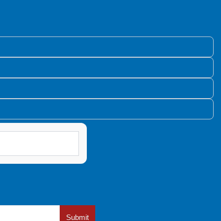
Submit