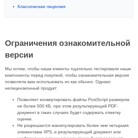
Классическая лицензия
Ограничения ознакомительной
версии
Мы хотим, чтобы наши клиенты тщательно тестировали наши
компоненты перед покупкой, чтобы ознакомительная версия
позволяла вам использовать их как обычно. Однако
нелицензионный продукт:
Позволяет конвертировать файлы PostScript размером
не более 500 КБ, при этом результирующий PDF-
документ в таких случаях будет содержать отметку
оценки.
Не разрешается манипулировать более чем четырьмя
элементами XPS, и результирующий документ или