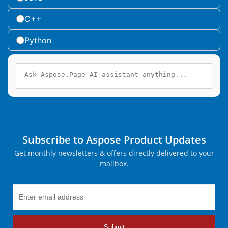
C++
Python
Subscribe to Aspose Product Updates
Get monthly newsletters & offers directly delivered to your
mailbox.
Submit