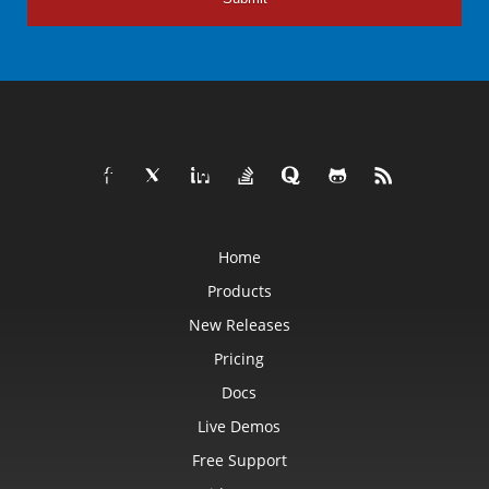
Home
Products
New Releases
Pricing
Docs
Live Demos
Free Support