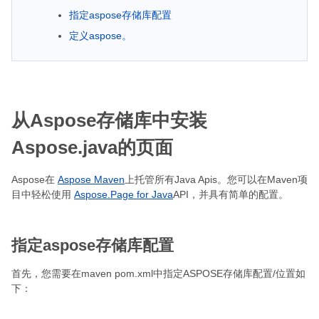
指定aspose存储库配置
定义aspose。
从Aspose存储库中安装
Aspose.java的页面
Aspose在
Aspose Maven
上托管所有Java Apis。您可以在Maven项
目中轻松使用
Aspose.Page for Java
API，并具有简单的配置。
指定aspose存储库配置
首先，您需要在maven pom.xml中指定ASPOSE存储库配置/位置如
下：