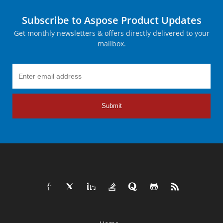
Subscribe to Aspose Product Updates
Get monthly newsletters & offers directly delivered to your
mailbox.
Submit