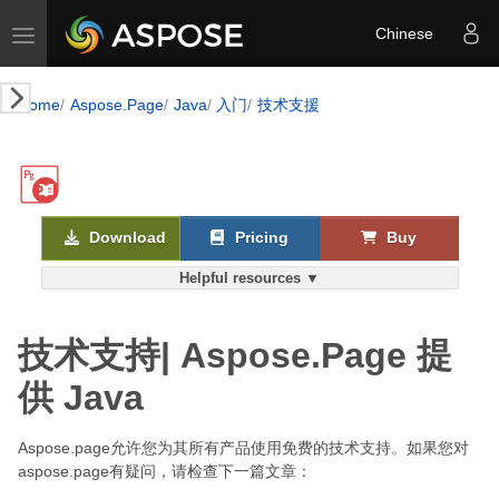
Toggle navigation
Chinese
Home
Aspose.Page
Java
入门
技术支援
Download
Pricing
Buy
Helpful resources ▼
技术支持| Aspose.Page 提
供 Java
Aspose.page允许您为其所有产品使用免费的技术支持。如果您对
aspose.page有疑问，请检查下一篇文章：