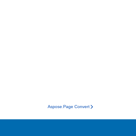
Aspose.Page Convert