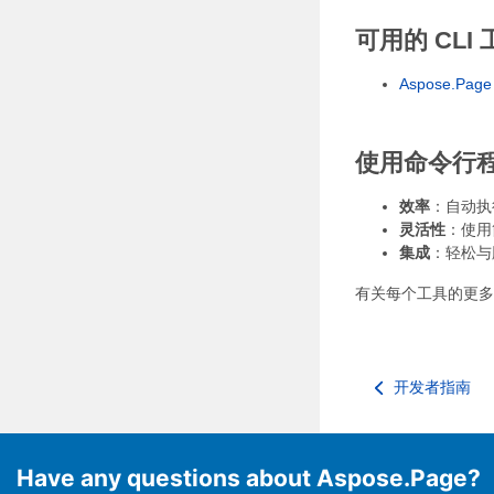
可用的 CLI 
Aspose.Page
使用命令行
效率
：自动执
灵活性
：使用
集成
：轻松与
有关每个工具的更多
开发者指南
Have any questions about Aspose.Page?