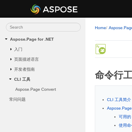
Home
Aspose.Pag
Aspose.Page for .NET
入门
页面描述语言
开发者指南
命令行工具 
CLI 工具
Aspose.Page Convert
常问问题
CLI 工具简介
Aspose.Pag
可用的 
使用命