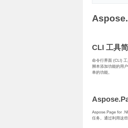
Aspose
CLI 工具
命令行界面 (CL
脚本添加功能的用户
单的功能。
Aspose.
Aspose.Page
任务。通过利用这些