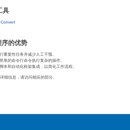
工具
 Convert
程序的优势
行重复性任务并减少人工干预。
简单的命令行命令执行复杂的操作。
脚本和自动化框架集成，以简化工作流程。
详细信息，请访问相应的部分。