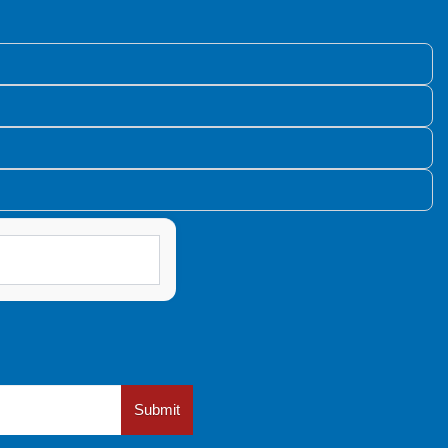
Submit