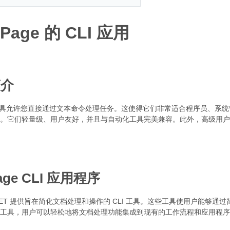
.Page 的 CLI 应用
简介
I) 工具允许您直接通过文本命令处理任务。这使得它们非常适合程序员、
。它们轻量级、用户友好，并且与自动化工具完美兼容。此外，高级用户
Page CLI 应用程序
 for .NET 提供旨在简化文档处理和操作的 CLI 工具。这些工具使用户能够通
工具，用户可以轻松地将文档处理功能集成到现有的工作流程和应用程序