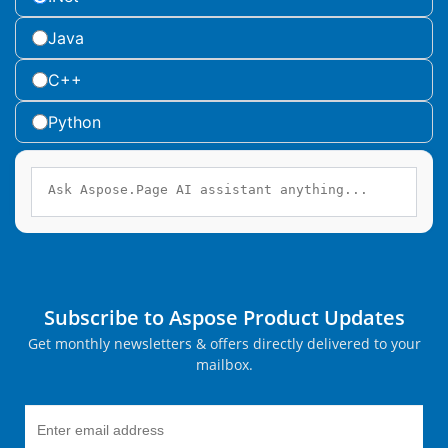
Java
C++
Python
Subscribe to Aspose Product Updates
Get monthly newsletters & offers directly delivered to your
mailbox.