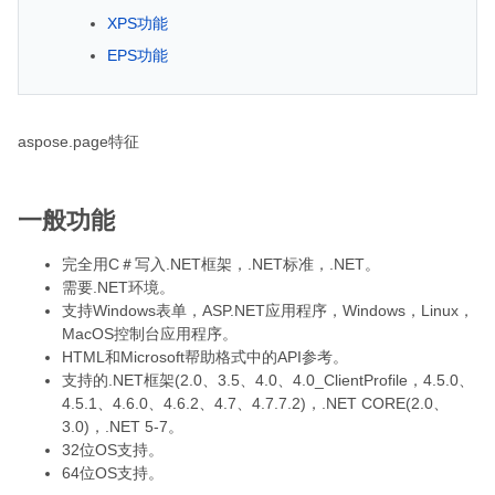
XPS功能
EPS功能
aspose.page特征
一般功能
完全用C＃写入.NET框架，.NET标准，.NET。
需要.NET环境。
支持Windows表单，ASP.NET应用程序，Windows，Linux，
MacOS控制台应用程序。
HTML和Microsoft帮助格式中的API参考。
支持的.NET框架(2.0、3.5、4.0、4.0_ClientProfile，4.5.0、
4.5.1、4.6.0、4.6.2、4.7、4.7.7.2)，.NET CORE(2.0、
3.0)，.NET 5-7。
32位OS支持。
64位OS支持。