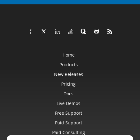
Home
Products
New Releases
Pricing
Docs
Live Demos
Free Support
Paid Support
Paid Consulting