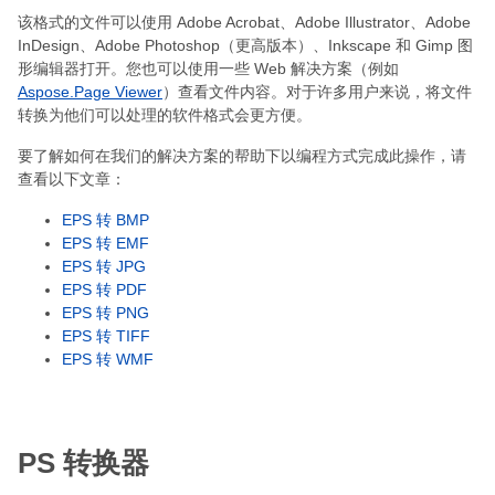
该格式的文件可以使用 Adob​​e Acrobat、Adobe Illustrator、Adobe
InDesign、Adobe Photoshop（更高版本）、Inkscape 和 Gimp 图
形编辑器打开。您也可以使用一些 Web 解决方案（例如
Aspose.Page Viewer
）查看文件内容。对于许多用户来说，将文件
转换为他们可以处理的软件格式会更方便。
要了解如何在我们的解决方案的帮助下以编程方式完成此操作，请
查看以下文章：
EPS 转 BMP
EPS 转 EMF
EPS 转 JPG
EPS 转 PDF
EPS 转 PNG
EPS 转 TIFF
EPS 转 WMF
PS 转换器