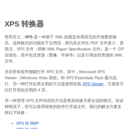
XPS 转换器
简而言之，
XPS
是一种基于 XML 的固定布局语言的开放图形格
式。这种格式的功能在于文档流，因为其文件比 PDF 文件更小、更
简洁。XPS 文件（简称 XML Paper Specification 文件）是一个 ZIP
压缩包，其中包含资源（图像、字体等）以及引用这些资源的 XML
文件。
并非所有程序都能打开 XPS 文件。其中，Microsoft XPS
Viewer（Windows Vista 系统）和 XPS Essentials Pack 最为流
行。另一种打开此类文档的方法是使用在线
XPS Viewer
，它最多可
以打开原始文档的 4 页。
另一种管理 XPS 文件内容的方法是将其转换为更合适的格式。在这
种情况下，您可以使用现有的软件打开该文件。我们的解决方案支
持以下转换：
XPS 转 BMP