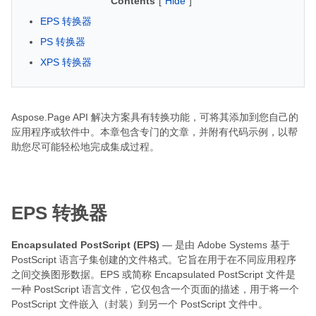
Contents
[
Hide
]
EPS 转换器
PS 转换器
XPS 转换器
Aspose.Page API 解决方案具有转换功能，可将其添加到您自己的
应用程序或软件中。本章包含专门的文章，并附有代码示例，以帮
助您尽可能轻松地完成集成过程。
EPS 转换器
Encapsulated PostScript (EPS)
— 是由 Adob​​e Systems 基于
PostScript 语言子集创建的文件格式。它旨在用于在不同应用程序
之间交换图形数据。EPS 或简称 Encapsulated PostScript 文件是
一种 PostScript 语言文件，它仅包含一个页面的描述，用于将一个
PostScript 文件嵌入（封装）到另一个 PostScript 文件中。