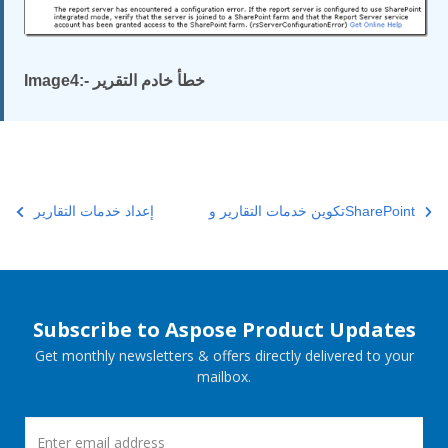
Image4:- خطأ خادم التقرير
تكوين خدمات التقارير وSharePoint
إعداد خدمات التقارير
Subscribe to Aspose Product Updates
Get monthly newsletters & offers directly delivered to your
mailbox.