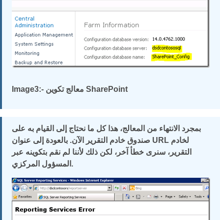
Image3:- معالج تكوين SharePoint
بمجرد الانتهاء من المعالج، هذا كل ما نحتاج إلى القيام به على
صندوق خادم التقرير الآن. بالعودة إلى عنوان URL لخادم
التقرير، سنرى خطأ آخر، لكن ذلك لأننا لم نقم بتكوينه عبر
المسؤول المركزي.