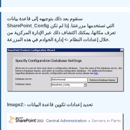
سنقوم بعد ذلك بتوجيهه إلى قاعدة بيانات
SharePoint_Config التي تستخدمها مزرعتنا. إذا لم تكن
تعرف مكانها، يمكنك اكتشاف ذلك عبر الإدارة المركزية من
خلال إعدادات النظام -> إدارة الخوادم في هذه المزرعة.
Image2:- تحديد إعدادات تكوين قاعدة البيانات