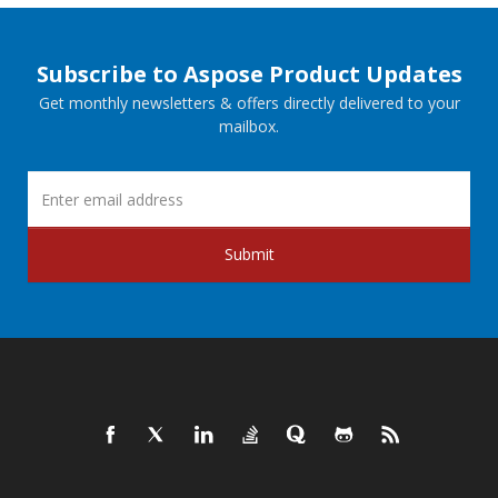
Subscribe to Aspose Product Updates
Get monthly newsletters & offers directly delivered to your
mailbox.
Submit