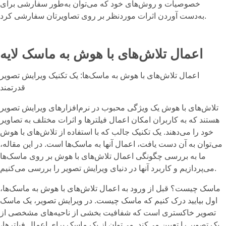
خصوصیات و روش‌های خود که می‌توان به‌طور سفارشی برای
به‌دست آوردن اثرات موردنظر بر روی تصاویرتان سفارشی کرد.
اعمال تلاش‌های با هوش به ماسک لایه
اعمال تلاش‌های با هوش به ماسک‌ها: یک تکنیک ویرایش تصویر
قدرتمند
تلاش‌های با هوش یک ویژگی محبوب در نرم‌افزارهای ویرایش تصویر
هستند که به کاربران امکان اعمال فیلترها و اثرات مختلف به تصاویر
خود را می‌دهند. یک تکنیک جالب که با استفاده از تلاش‌های با هوش
می‌توان به آن دست یافت، اعمال آنها به ماسک‌ها است. در این مقاله،
ما به بررسی چگونگی اعمال تلاش‌های با هوش بر روی ماسک‌ها
می‌پردازیم و کاربرد آنها در دنیای ویرایش تصویر را بررسی می‌کنیم.
ماسک چیست؟ قبل از ورود به اعمال تلاش‌های با هوش به ماسک‌ها،
اول بیایید درک کنیم که ماسک چیست. در ویرایش تصویر، یک ماسک
تصویر خاکستری است که شفافیت بخشی از ناحیه‌های مشخصی از
یک تصویر را تعیین می‌کند. می‌توان از یک ماسک برای اعمال فیلترها،