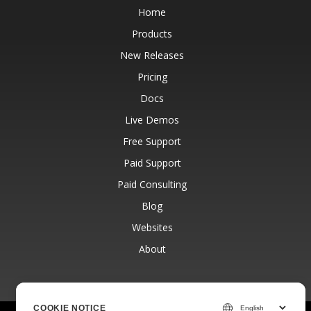
Home
Products
New Releases
Pricing
Docs
Live Demos
Free Support
Paid Support
Paid Consulting
Blog
Websites
About
COOKIE NOTICE