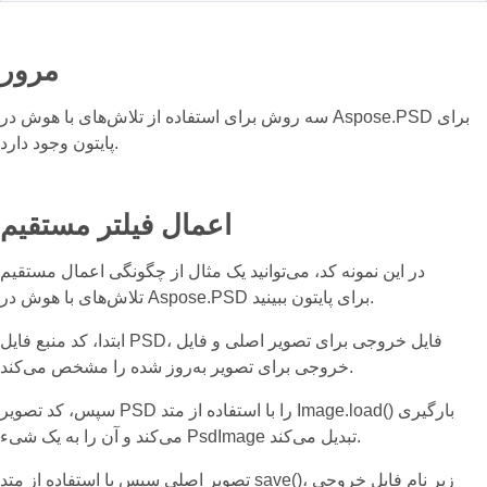
مرور
سه روش برای استفاده از تلاش‌های با هوش در Aspose.PSD برای
پایتون وجود دارد.
اعمال فیلتر مستقیم
در این نمونه کد، می‌توانید یک مثال از چگونگی اعمال مستقیم
تلاش‌های با هوش در Aspose.PSD برای پایتون ببینید.
ابتدا، کد منبع فایل PSD، فایل خروجی برای تصویر اصلی و فایل
خروجی برای تصویر به‌روز شده را مشخص می‌کند.
سپس، کد تصویر PSD را با استفاده از متد Image.load() بارگیری
می‌کند و آن را به یک شیء PsdImage تبدیل می‌کند.
تصویر اصلی سپس با استفاده از متد save()، زیر نام فایل خروجی