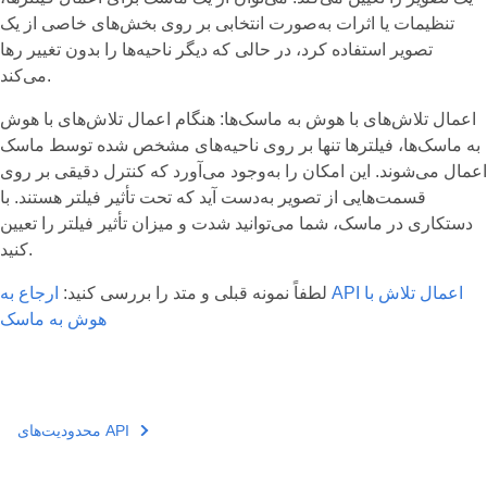
تنظیمات یا اثرات به‌صورت انتخابی بر روی بخش‌های خاصی از یک
تصویر استفاده کرد، در حالی که دیگر ناحیه‌ها را بدون تغییر رها
می‌کند.
اعمال تلاش‌های با هوش به ماسک‌ها: هنگام اعمال تلاش‌های با هوش
به ماسک‌ها، فیلترها تنها بر روی ناحیه‌های مشخص شده توسط ماسک
اعمال می‌شوند. این امکان را به‌وجود می‌آورد که کنترل دقیقی بر روی
قسمت‌هایی از تصویر به‌دست آید که تحت تأثیر فیلتر هستند. با
دستکاری در ماسک، شما می‌توانید شدت و میزان تأثیر فیلتر را تعیین
کنید.
لطفاً نمونه قبلی و متد را بررسی کنید:
ارجاع به API اعمال تلاش با
هوش به ماسک
محدودیت‌های API