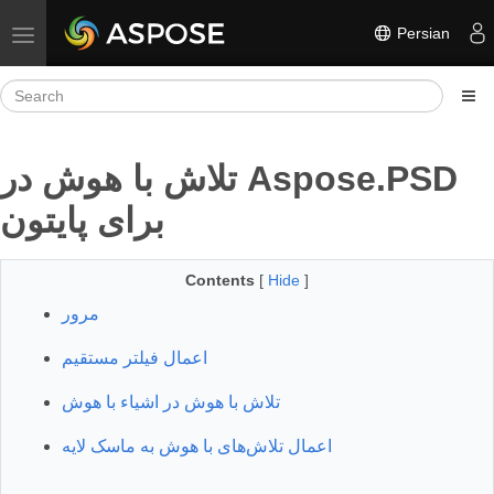
Persian
Toggle navigation
تلاش با هوش در Aspose.PSD
برای پایتون
Contents
[
Hide
]
مرور
اعمال فیلتر مستقیم
تلاش با هوش در اشیاء با هوش
اعمال تلاش‌های با هوش به ماسک لایه