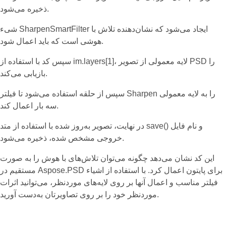
ذخیره می‌شود.
شیء SharpenSmartFilter ایجاد می‌شود که نشان‌دهنده تلاش با
هوشی است که باید اعمال شود.
سپس کد با استفاده از im.layers[1]، لایه معمولی از تصویر PSD را
بازیابی می‌کند.
سپس از حلقه استفاده می‌شود تا فیلتر Sharpen را به لایه معمولی
سه بار اعمال کند.
در نهایت، تصویر به‌روز شده با استفاده از متد save() و نام فایل
خروجی مشخص شده، ذخیره می‌شود.
این کد نشان می‌دهد چگونه می‌توان تلاش‌های با هوش را به صورت
مستقیم در Aspose.PSD برای پایتون اعمال کرد. با استفاده از اشیاء
فیلتر مناسب و اعمال آنها بر روی لایه‌های موردنظر، می‌توانید اثرات
موردنظر خود را بر روی تصاویرتان به‌دست آورید.