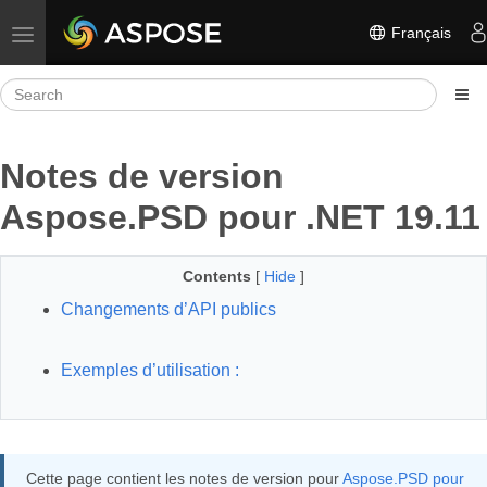
Français
Toggle navigation
Notes de version
Aspose.PSD pour .NET 19.11
Contents
[
Hide
]
Changements d’API publics
Exemples d’utilisation :
Cette page contient les notes de version pour
Aspose.PSD pour