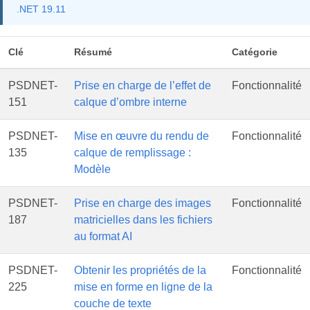
.NET 19.11
Clé
Résumé
Catégorie
PSDNET-
Prise en charge de l’effet de
Fonctionnalité
151
calque d’ombre interne
PSDNET-
Mise en œuvre du rendu de
Fonctionnalité
135
calque de remplissage :
Modèle
PSDNET-
Prise en charge des images
Fonctionnalité
187
matricielles dans les fichiers
au format AI
PSDNET-
Obtenir les propriétés de la
Fonctionnalité
225
mise en forme en ligne de la
couche de texte