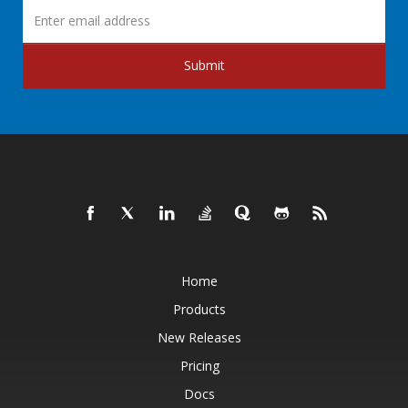
Submit
Home
Products
New Releases
Pricing
Docs