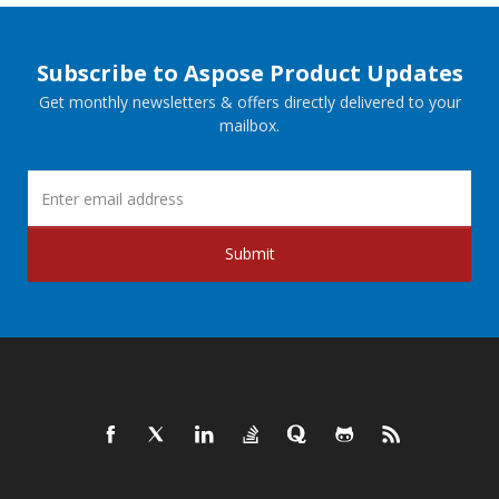
Subscribe to Aspose Product Updates
Get monthly newsletters & offers directly delivered to your
mailbox.
Submit