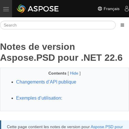
Français
Toggle navigation
Notes de version
Aspose.PSD pour .NET 22.6
Contents
[
Hide
]
Changements d’API publique
Exemples d’utilisation:
Cette page contient les notes de version pour
Aspose.PSD pour