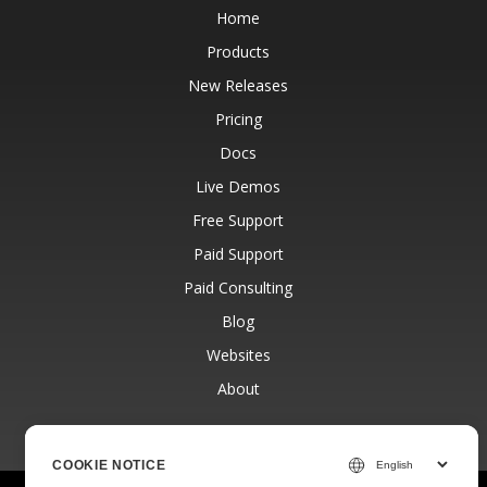
Home
Products
New Releases
Pricing
Docs
Live Demos
Free Support
Paid Support
Paid Consulting
Blog
Websites
About
COOKIE NOTICE