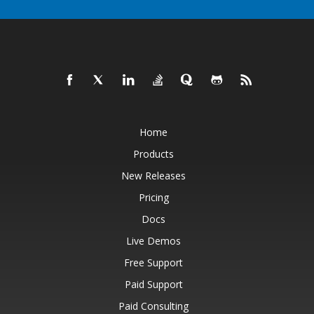
Home
Products
New Releases
Pricing
Docs
Live Demos
Free Support
Paid Support
Paid Consulting