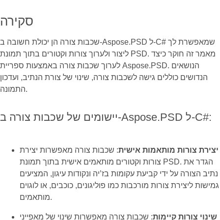
סקירה
שכבות צורה הן יכולת חשובה ב-Aspose.PSD ל-C# שמאפשרת לך
ליצור ולערוך צורות וקטורים בתוך תמונת PSD. מאמר זה חוקר כיצד
לערוך שכבות צורה באמצעות ספריית Aspose.PSD. הנושאים
הנדושים כוללים גישה לשכבות צורה, שינוי של צורת הנתיב, ועדכון
התמונה.
יישומים של שכבות צורה ב-Aspose.PSD ל-C#:
יצירת צורות מותאמות אישית
: שכבות צורה מאפשרות יצירת
צורות וקטורים מותאמים אישית בתוך תמונת PSD. הגדר את
נתיב הצורה על ידי קביעת עקומות בז’יה ונקודות עיגון, המציעים
גמישות ליצירת צורות מורכבות כמו פוליגונים, כוכבים, או לוגוים
מותאמים.
שינוי צורות קיימות
: שכבות צורה מאפשרות שינוי של מאפייני