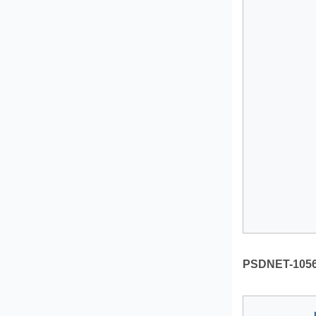
PSDNET-1056. 