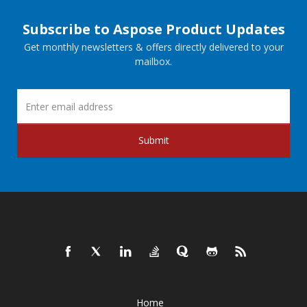
Subscribe to Aspose Product Updates
Get monthly newsletters & offers directly delivered to your
mailbox.
Submit
Home