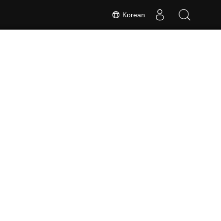
Korean