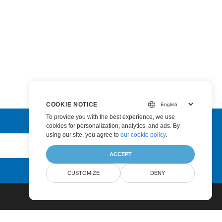
COOKIE NOTICE
To provide you with the best experience, we use
cookies for personalization, analytics, and ads. By
using our site, you agree to
our cookie policy
.
Submit
ACCEPT
CUSTOMIZE
DENY