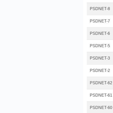
PSDNET-8
PSDNET-7
PSDNET-6
PSDNET-5
PSDNET-3
PSDNET-2
PSDNET-62
PSDNET-61
PSDNET-60