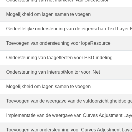
Mogelijkheid om lagen samen te voegen
Gedeeltelijke ondersteuning van de eigenschap Text Layer
Toevoegen van ondersteuning voor IopaResource
Ondersteuning van laageffecten voor PSD-indeling
Ondersteuning van InterruptMonitor voor .Net
Mogelijkheid om lagen samen te voegen
Toevoegen van de weergave van de vuldoorzichtigheidseige
Implementatie van de weergave van Curves Adjustment Lay
Toevoegen van ondersteuning voor Curves Adjustment Laye