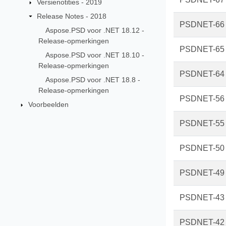
Versienotities - 2019
Release Notes - 2018
PSDNET-66
Aspose.PSD voor .NET 18.12 -
Release-opmerkingen
PSDNET-65
Aspose.PSD voor .NET 18.10 -
Release-opmerkingen
PSDNET-64
Aspose.PSD voor .NET 18.8 -
Release-opmerkingen
PSDNET-56
Voorbeelden
PSDNET-55
PSDNET-50
PSDNET-49
PSDNET-43
PSDNET-42