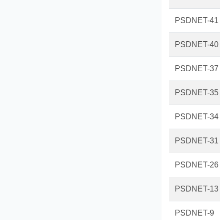
PSDNET-41
PSDNET-40
PSDNET-37
PSDNET-35
PSDNET-34
PSDNET-31
PSDNET-26
PSDNET-13
PSDNET-9