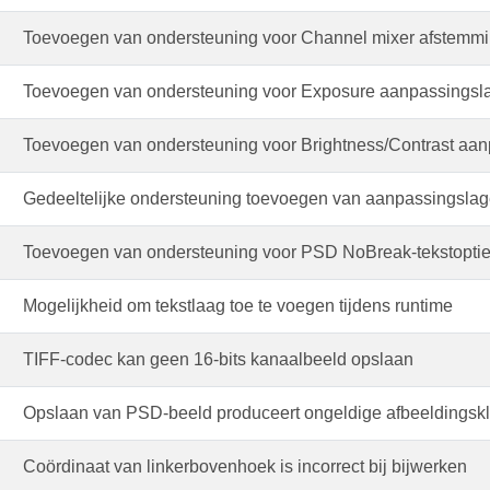
Toevoegen van ondersteuning voor Channel mixer afstemmi
Toevoegen van ondersteuning voor Exposure aanpassingsl
Toevoegen van ondersteuning voor Brightness/Contrast aa
Gedeeltelijke ondersteuning toevoegen van aanpassingsla
Toevoegen van ondersteuning voor PSD NoBreak-tekstopti
Mogelijkheid om tekstlaag toe te voegen tijdens runtime
TIFF-codec kan geen 16-bits kanaalbeeld opslaan
Opslaan van PSD-beeld produceert ongeldige afbeeldingsk
Coördinaat van linkerbovenhoek is incorrect bij bijwerken