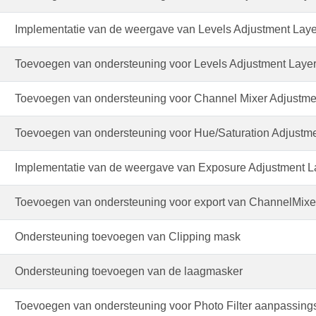
Implementatie van de weergave van Levels Adjustment Laye
Toevoegen van ondersteuning voor Levels Adjustment Laye
Toevoegen van ondersteuning voor Channel Mixer Adjustme
Toevoegen van ondersteuning voor Hue/Saturation Adjustme
Implementatie van de weergave van Exposure Adjustment La
Toevoegen van ondersteuning voor export van ChannelMixe
Ondersteuning toevoegen van Clipping mask
Ondersteuning toevoegen van de laagmasker
Toevoegen van ondersteuning voor Photo Filter aanpassing