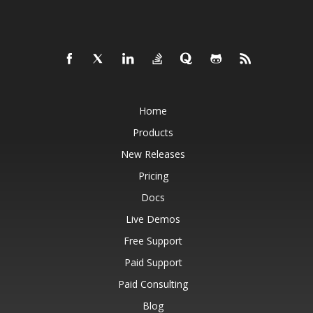
Home
Products
New Releases
Pricing
Docs
Live Demos
Free Support
Paid Support
Paid Consulting
Blog