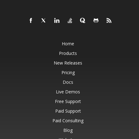
Home
Products
New Releases
Pricing
Docs
Live Demos
Free Support
Paid Support
Paid Consulting
Blog