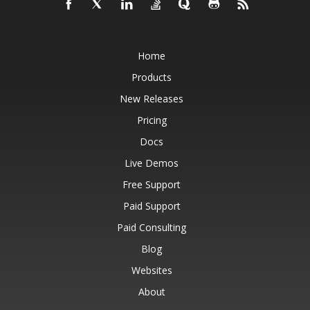
Home
Products
New Releases
Pricing
Docs
Live Demos
Free Support
Paid Support
Paid Consulting
Blog
Websites
About