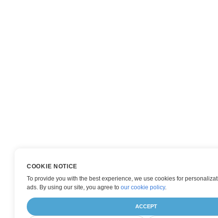
COOKIE NOTICE
To provide you with the best experience, we use cookies for personalizat
ads. By using our site, you agree to
our cookie policy
.
ACCEPT