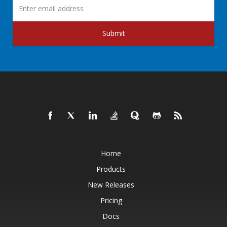
Submit
Home
Products
New Releases
Pricing
Docs