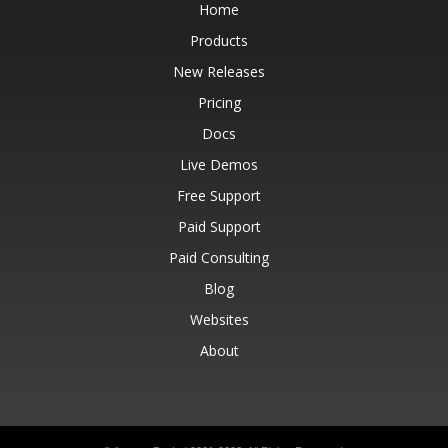
Home
Products
New Releases
Pricing
Docs
Live Demos
Free Support
Paid Support
Paid Consulting
Blog
Websites
About