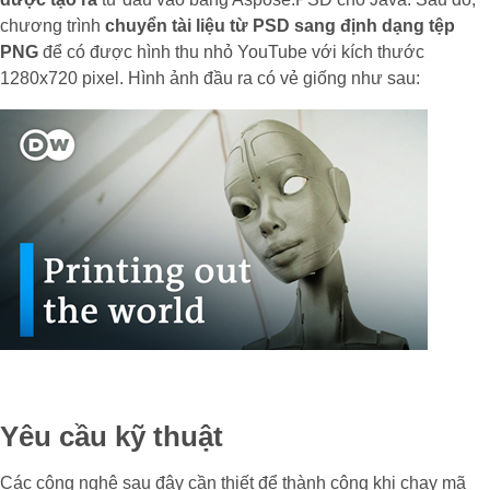
chương trình
chuyển tài liệu từ PSD sang định dạng tệp
PNG
để có được hình thu nhỏ YouTube với kích thước
1280x720 pixel. Hình ảnh đầu ra có vẻ giống như sau:
Yêu cầu kỹ thuật
Các công nghệ sau đây cần thiết để thành công khi chạy mã