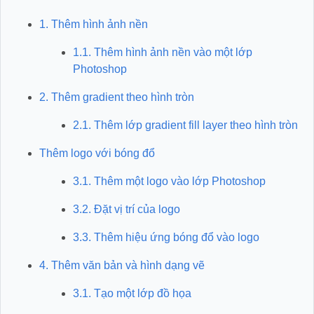
1. Thêm hình ảnh nền
1.1. Thêm hình ảnh nền vào một lớp
Photoshop
2. Thêm gradient theo hình tròn
2.1. Thêm lớp gradient fill layer theo hình tròn
Thêm logo với bóng đổ
3.1. Thêm một logo vào lớp Photoshop
3.2. Đặt vị trí của logo
3.3. Thêm hiệu ứng bóng đổ vào logo
4. Thêm văn bản và hình dạng vẽ
3.1. Tạo một lớp đồ họa