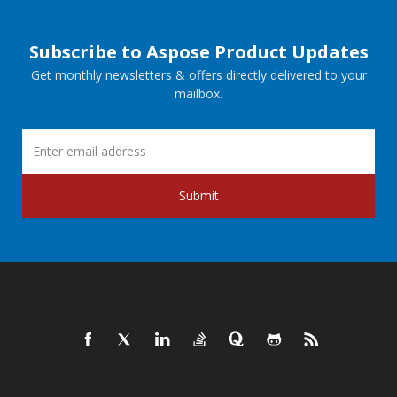
Subscribe to Aspose Product Updates
Get monthly newsletters & offers directly delivered to your
mailbox.
Submit