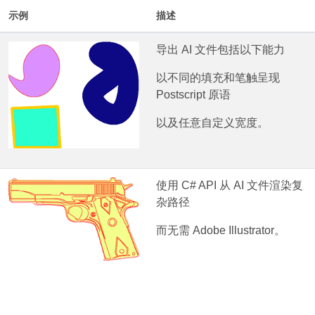
示例
描述
导出 AI 文件包括以下能力
以不同的填充和笔触呈现
Postscript 原语
以及任意自定义宽度。
使用 C# API 从 AI 文件渲染复
杂路径
而无需 Adobe Illustrator。