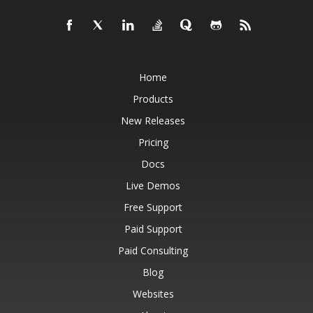
Home
Products
New Releases
Pricing
Docs
Live Demos
Free Support
Paid Support
Paid Consulting
Blog
Websites