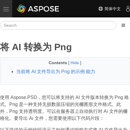
简体中文
Toggle navigation
将 AI 转换为 Png
Contents
[
Hide
]
当前将 AI 文件导出为 Png 的示例 能力
使用 Aspose.PSD，您可以将支持的 AI 文件版本转换为 Png 格
式。Png 是一种支持无损数据压缩的光栅图形文件格式。此
外，Png 支持透明度。可以在服务器上自动执行对 Ai 文件的栅
格化。要导出 Ai 文件，您需要使用以下代码片段：
以下提供的示例代码演示了如何通过编程方式将 AI 文件导出为