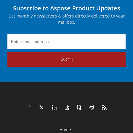
Subscribe to Aspose Product Updates
Get monthly newsletters & offers directly delivered to your
mailbox.
Submit
Home