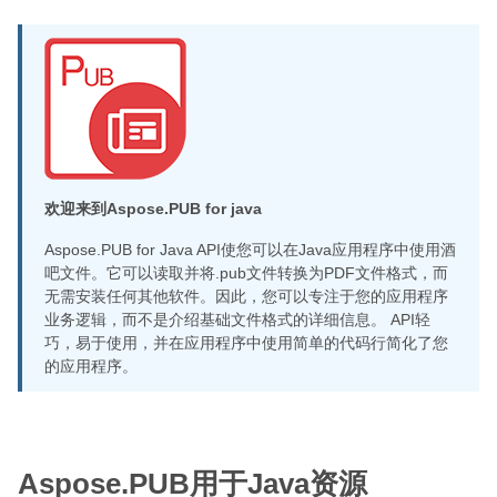
欢迎来到Aspose.PUB for java
Aspose.PUB for Java API使您可以在Java应用程序中使用酒
吧文件。它可以读取并将.pub文件转换为PDF文件格式，而
无需安装任何其他软件。因此，您可以专注于您的应用程序
业务逻辑，而不是介绍基础文件格式的详细信息。 API轻
巧，易于使用，并在应用程序中使用简单的代码行简化了您
的应用程序。
Aspose.PUB用于Java资源