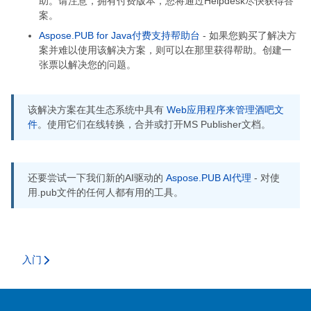
助。请注意，拥有付费版本，您将通过Helpdesk尽快获得答
案。
Aspose.PUB for Java付费支持帮助台
- 如果您购买了解决方
案并难以使用该解决方案，则可以在那里获得帮助。创建一
张票以解决您的问题。
该解决方案在其生态系统中具有
Web应用程序来管理酒吧文
件
。使用它们在线转换，合并或打开MS Publisher文档。
还要尝试一下我们新的AI驱动的
Aspose.PUB AI代理
- 对使
用.pub文件的任何人都有用的工具。
入门