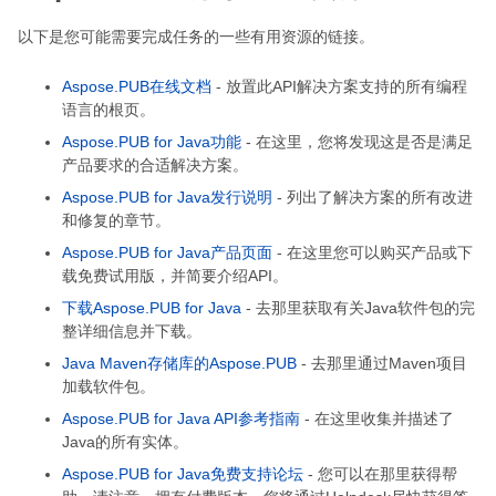
以下是您可能需要完成任务的一些有用资源的链接。
Aspose.PUB在线文档
- 放置此API解决方案支持的所有编程
语言的根页。
Aspose.PUB for Java功能
- 在这里，您将发现这是否是满足
产品要求的合适解决方案。
Aspose.PUB for Java发行说明
- 列出了解决方案的所有改进
和修复的章节。
Aspose.PUB for Java产品页面
- 在这里您可以购买产品或下
载免费试用版，并简要介绍API。
下载Aspose.PUB for Java
- 去那里获取有关Java软件包的完
整详细信息并下载。
Java Maven存储库的Aspose.PUB
- 去那里通过Maven项目
加载软件包。
Aspose.PUB for Java API参考指南
- 在这里收集并描述了
Java的所有实体。
Aspose.PUB for Java免费支持论坛
- 您可以在那里获得帮