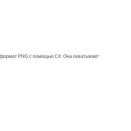
 в формат PNG с помощью C#. Она охватывает