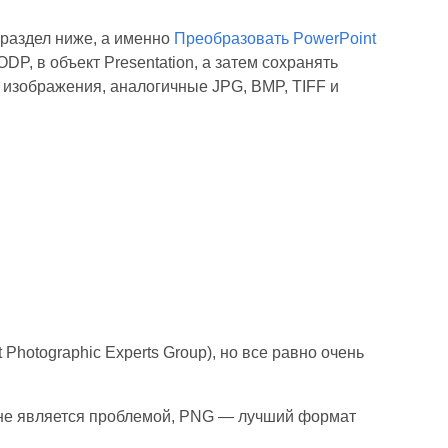
 раздел ниже, а именно
Преобразовать PowerPoint
DP, в объект Presentation, а затем сохранять
 изображения, аналогичные JPG, BMP, TIFF и
 Photographic Experts Group), но все равно очень
 не является проблемой, PNG — лучший формат