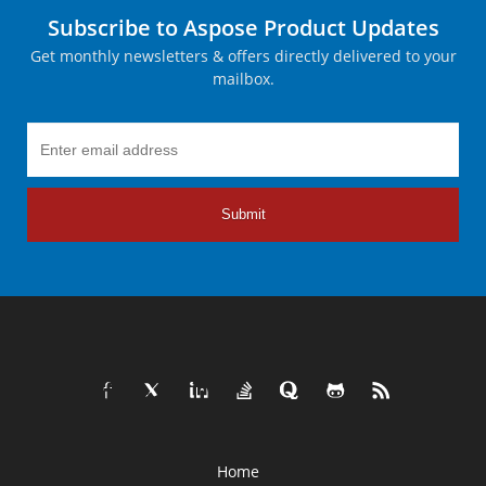
Subscribe to Aspose Product Updates
Get monthly newsletters & offers directly delivered to your
mailbox.
Submit
Home