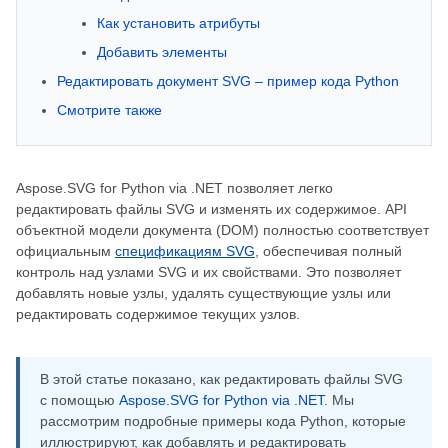
Как установить атрибуты
Добавить элементы
Редактировать документ SVG – пример кода Python
Смотрите также
Aspose.SVG for Python via .NET позволяет легко
редактировать файлы SVG и изменять их содержимое. API
объектной модели документа (DOM) полностью соответствует
официальным
спецификациям SVG
, обеспечивая полный
контроль над узлами SVG и их свойствами. Это позволяет
добавлять новые узлы, удалять существующие узлы или
редактировать содержимое текущих узлов.
В этой статье показано, как редактировать файлы SVG
с помощью
Aspose.SVG for Python via .NET
. Мы
рассмотрим подробные примеры кода Python, которые
иллюстрируют, как добавлять и редактировать