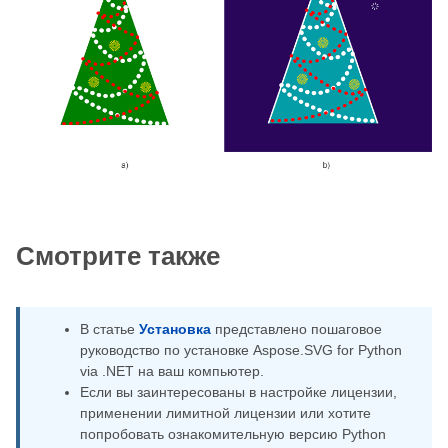
Смотрите также
В статье
Установка
представлено пошаговое
руководство по установке Aspose.SVG for Python
via .NET на ваш компьютер.
Если вы заинтересованы в настройке лицензии,
применении лимитной лицензии или хотите
попробовать ознакомительную версию Python