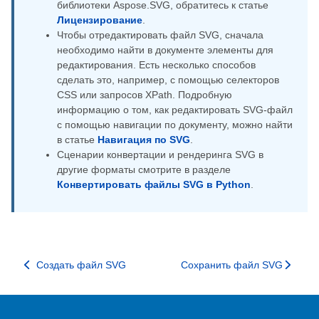
библиотеки Aspose.SVG, обратитесь к статье
Лицензирование
.
Чтобы отредактировать файл SVG, сначала
необходимо найти в документе элементы для
редактирования. Есть несколько способов
сделать это, например, с помощью селекторов
CSS или запросов XPath. Подробную
информацию о том, как редактировать SVG-файл
с помощью навигации по документу, можно найти
в статье
Навигация по SVG
.
Сценарии конвертации и рендеринга SVG в
другие форматы смотрите в разделе
Конвертировать файлы SVG в Python
.
Создать файл SVG
Сохранить файл SVG