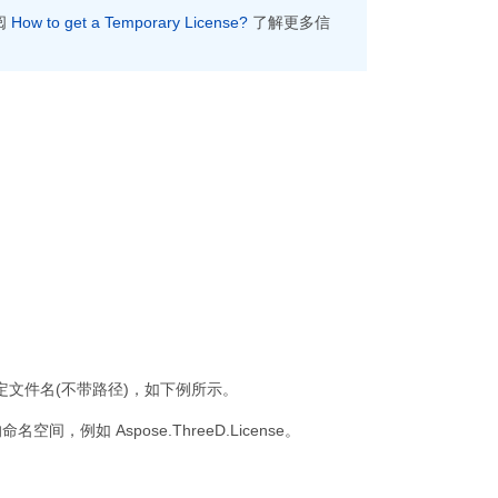
阅
How to get a Temporary License?
了解更多信
指定文件名(不带路径)，如下例所示。
命名空间，例如 Aspose.ThreeD.License。