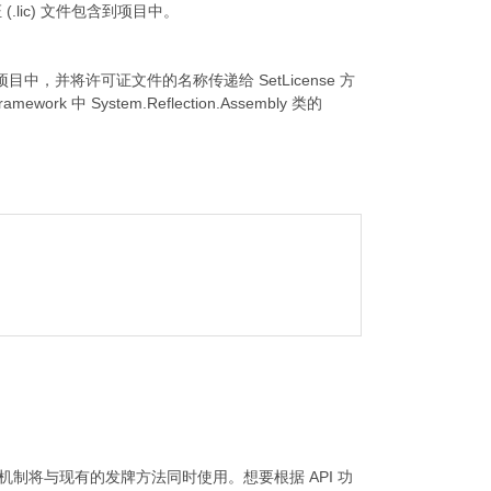
(.lic) 文件包含到项目中。
，并将许可证文件的名称传递给 SetLicense 方
k 中 System.Reflection.Assembly 类的
的发牌机制将与现有的发牌方法同时使用。想要根据 API 功