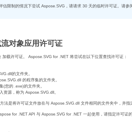
估限制的情况下尝试 Aspose.SVG，请请求 30 天的临时许可证。请参
或流对象应用许可证
加载许可证。 Aspose.SVG for .NET 将尝试在以下位置查找许可证：
SVG.dll的文件夹。
ose.SVG.dll 的程序集的文件夹。
(您的 .exe)的文件夹。
源，称为 Aspose.SVG.dll。
法是将许可证文件放在与 Aspose.SVG.dll 文件相同的文件夹中，并
se for .NET API 与 Aspose.SVG for .NET 一起使用，请指定许可证的