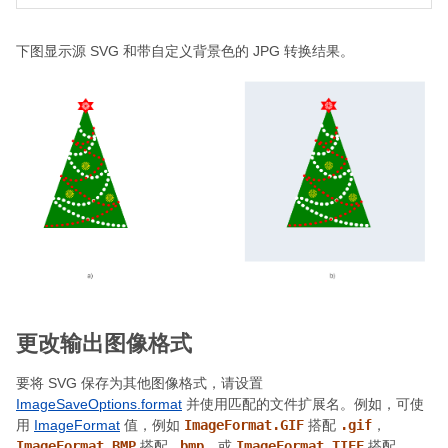
下图显示源 SVG 和带自定义背景色的 JPG 转换结果。
更改输出图像格式
要将 SVG 保存为其他图像格式，请设置
ImageSaveOptions.format
并使用匹配的文件扩展名。例如，可使
用
ImageFormat
值，例如
ImageFormat.GIF
搭配
.gif
，
ImageFormat.BMP
搭配
.bmp
，或
ImageFormat.TIFF
搭配