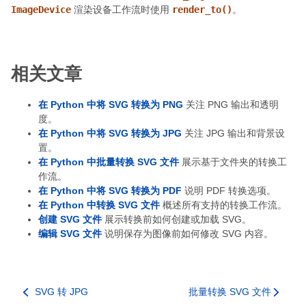
ImageDevice
渲染设备工作流时使用
render_to()
。
相关文章
在 Python 中将 SVG 转换为 PNG
关注 PNG 输出和透明
度。
在 Python 中将 SVG 转换为 JPG
关注 JPG 输出和背景设
置。
在 Python 中批量转换 SVG 文件
展示基于文件夹的转换工
作流。
在 Python 中将 SVG 转换为 PDF
说明 PDF 转换选项。
在 Python 中转换 SVG 文件
概述所有支持的转换工作流。
创建 SVG 文件
展示转换前如何创建或加载 SVG。
编辑 SVG 文件
说明保存为图像前如何修改 SVG 内容。
SVG 转 JPG
批量转换 SVG 文件