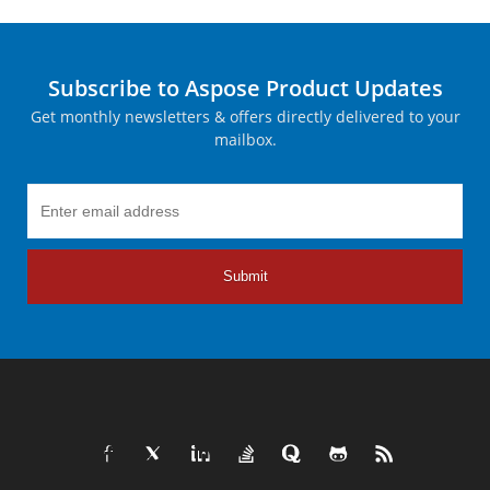
Subscribe to Aspose Product Updates
Get monthly newsletters & offers directly delivered to your
mailbox.
Submit