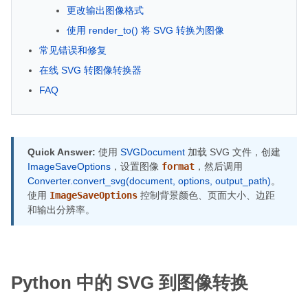
更改输出图像格式
使用 render_to() 将 SVG 转换为图像
常见错误和修复
在线 SVG 转图像转换器
FAQ
Quick Answer:
使用
SVGDocument
加载 SVG 文件，创建
ImageSaveOptions
，设置图像
format
，然后调用
Converter.convert_svg(document, options, output_path)
。
使用
ImageSaveOptions
控制背景颜色、页面大小、边距
和输出分辨率。
Python 中的 SVG 到图像转换