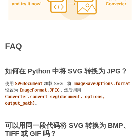
FAQ
如何在 Python 中将 SVG 转换为 JPG？
使用
SVGDocument
加载 SVG，将
ImageSaveOptions.format
设置为
ImageFormat.JPEG
，然后调用
Converter.convert_svg(document, options,
output_path)
。
可以用同一段代码将 SVG 转换为 BMP、
TIFF 或 GIF 吗？