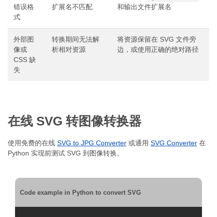
错误格
扩展名不匹配
和输出文件扩展名
式
外部图
转换期间无法解
将资源保留在 SVG 文件旁
像或
析相对资源
边，或使用正确的绝对路径
CSS 缺
失
在线 SVG 转图像转换器
使用免费的在线
SVG to JPG Converter
或通用
SVG Converter
在
Python 实现前测试 SVG 到图像转换。
Code example in Python to convert SVG