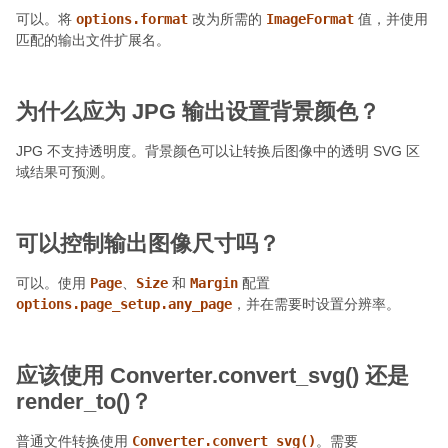
可以。将
options.format
改为所需的
ImageFormat
值，并使用
匹配的输出文件扩展名。
为什么应为 JPG 输出设置背景颜色？
JPG 不支持透明度。背景颜色可以让转换后图像中的透明 SVG 区
域结果可预测。
可以控制输出图像尺寸吗？
可以。使用
Page
、
Size
和
Margin
配置
options.page_setup.any_page
，并在需要时设置分辨率。
应该使用 Converter.convert_svg() 还是
render_to()？
普通文件转换使用
Converter.convert_svg()
。需要