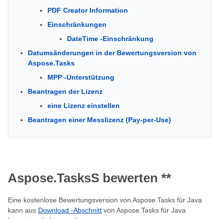
PDF Creator Information
Einschränkungen
DateTime -Einschränkung
Datumsänderungen in der Bewertungsversion von
Aspose.Tasks
MPP -Unterstützung
Beantragen der Lizenz
eine Lizenz einstellen
Beantragen einer Messlizenz (Pay-per-Use)
Aspose.TasksS
bewerten **
Eine kostenlose Bewertungsversion von Aspose.Tasks für Java
kann aus
Download -Abschnitt
von Aspose.Tasks für Java