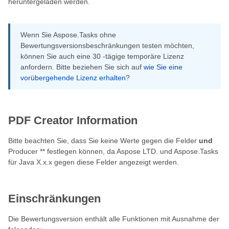
heruntergeladen werden.
Wenn Sie Aspose.Tasks ohne
Bewertungsversionsbeschränkungen testen möchten,
können Sie auch eine 30 -tägige temporäre Lizenz
anfordern. Bitte beziehen Sie sich auf
wie Sie eine
vorübergehende Lizenz erhalten
?
PDF Creator Information
Bitte beachten Sie, dass Sie keine Werte gegen die Felder
und
Producer ** festlegen können, da Aspose LTD. und Aspose.Tasks
für Java X.x.x gegen diese Felder angezeigt werden.
Einschränkungen
Die Bewertungsversion enthält alle Funktionen mit Ausnahme der