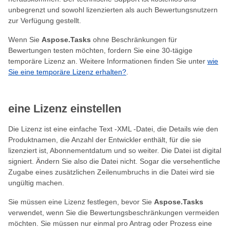
unbegrenzt und sowohl lizenzierten als auch Bewertungsnutzern
zur Verfügung gestellt.
Wenn Sie
Aspose.Tasks
ohne Beschränkungen für
Bewertungen testen möchten, fordern Sie eine 30-tägige
temporäre Lizenz an. Weitere Informationen finden Sie unter
wie
Sie eine temporäre Lizenz erhalten?
.
eine Lizenz einstellen
Die Lizenz ist eine einfache Text -XML -Datei, die Details wie den
Produktnamen, die Anzahl der Entwickler enthält, für die sie
lizenziert ist, Abonnementdatum und so weiter. Die Datei ist digital
signiert. Ändern Sie also die Datei nicht. Sogar die versehentliche
Zugabe eines zusätzlichen Zeilenumbruchs in die Datei wird sie
ungültig machen.
Sie müssen eine Lizenz festlegen, bevor Sie
Aspose.Tasks
verwendet, wenn Sie die Bewertungsbeschränkungen vermeiden
möchten. Sie müssen nur einmal pro Antrag oder Prozess eine