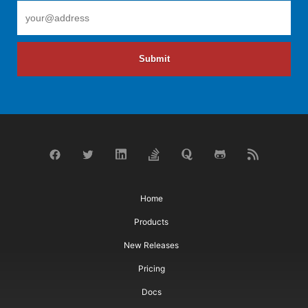
Submit
Home
Products
New Releases
Pricing
Docs