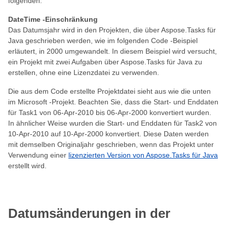
folgenden:
DateTime -Einschränkung
Das Datumsjahr wird in den Projekten, die über Aspose.Tasks für
Java geschrieben werden, wie im folgenden Code -Beispiel
erläutert, in 2000 umgewandelt. In diesem Beispiel wird versucht,
ein Projekt mit zwei Aufgaben über Aspose.Tasks für Java zu
erstellen, ohne eine Lizenzdatei zu verwenden.
Die aus dem Code erstellte Projektdatei sieht aus wie die unten
im Microsoft -Projekt. Beachten Sie, dass die Start- und Enddaten
für Task1 von 06-Apr-2010 bis 06-Apr-2000 konvertiert wurden.
In ähnlicher Weise wurden die Start- und Enddaten für Task2 von
10-Apr-2010 auf 10-Apr-2000 konvertiert. Diese Daten werden
mit demselben Originaljahr geschrieben, wenn das Projekt unter
Verwendung einer
lizenzierten Version von Aspose.Tasks für Java
erstellt wird.
Datumsänderungen in der