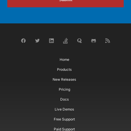
Home
Products
New Releases
Pricing
Docs
Live Demos
Free Support
Paid Support