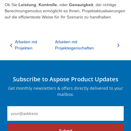
Ob Sie
Leistung
,
Kontrolle
, oder
Genauigkeit
, der richtige
Berechnungsmodus ermöglicht es Ihnen, Projektaktualisierungen
auf die effizienteste Weise für Ihr Szenario zu handhaben.
Arbeiten mit
Arbeiten mit
Projekten
Projekteigenschaften
Subscribe to Aspose Product Updates
Get monthly newsletters & offers directly delivered to your
mailbox.
Submit