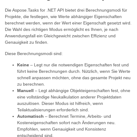
Die Aspose.Tasks for .NET API bietet drei Berechnungsmodi für
Projekte, die festlegen, wie Werte abhängiger Eigenschaften
berechnet werden, wenn der Wert einer Eigenschaft gesetzt wird.
Die Wahl des richtigen Modus ermöglicht es Ihnen, je nach
Anwendungsfall ein Gleichgewicht zwischen Effizienz und
Genauigkeit zu finden.
Diese Berechnungsmodi sind:
Keine
– Legt nur die notwendigen Eigenschaften fest und
führt keine Berechnungen durch. Nützlich, wenn Sie Werte
schnell anpassen möchten, ohne das gesamte Projekt neu
zu berechnen.
Manuell
– Legt abhängige Objekteigenschaften fest, ohne
eine vollständige Neukalkulation anderer Projektdaten
auszulösen. Dieser Modus ist hilfreich, wenn
Teilaktualisierungen erforderlich sind.
Automatisch
– Berechnet Termine, Arbeits- und
Kosteneigenschaften sofort nach Änderungen neu.
Empfohlen, wenn Genauigkeit und Konsistenz
entscheidend sind.