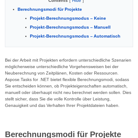
Contents
[
Hide
]
Berechnungsmodi für Projekte
Projekt-Berechnungsmodus – Keine
Projekt-Berechnungsmodus – Manuell
Projekt-Berechnungsmodus – Automatisch
Bei der Arbeit mit Projekten erfordern unterschiedliche Szenarien
möglicherweise unterschiedliche Vorgehensweisen bei der
Neuberechnung von Zeitplänen, Kosten oder Ressourcen.
Aspose.Tasks for .NET bietet flexible Berechnungsmodi, sodass
Sie entscheiden können, ob Projekteigenschaften automatisch,
manuell oder überhaupt nicht neu berechnet werden sollen. Dies
stellt sicher, dass Sie die volle Kontrolle über Leistung,
Genauigkeit und das Verhalten Ihrer Projektdateien haben.
Berechnungsmodi für Projekte