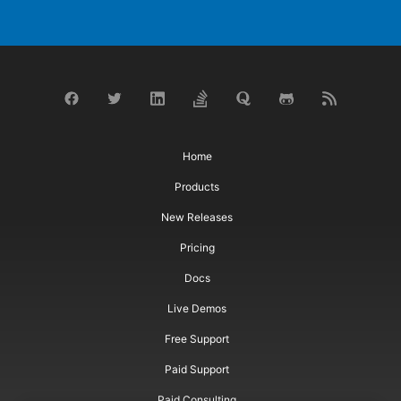
Home
Products
New Releases
Pricing
Docs
Live Demos
Free Support
Paid Support
Paid Consulting