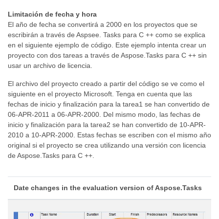
Limitación de fecha y hora
El año de fecha se convertirá a 2000 en los proyectos que se
escribirán a través de Aspsee. Tasks para C ++ como se explica
en el siguiente ejemplo de código. Este ejemplo intenta crear un
proyecto con dos tareas a través de Aspose.Tasks para C ++ sin
usar un archivo de licencia.
El archivo del proyecto creado a partir del código se ve como el
siguiente en el proyecto Microsoft. Tenga en cuenta que las
fechas de inicio y finalización para la tarea1 se han convertido de
06-APR-2011 a 06-APR-2000. Del mismo modo, las fechas de
inicio y finalización para la tarea2 se han convertido de 10-APR-
2010 a 10-APR-2000. Estas fechas se escriben con el mismo año
original si el proyecto se crea utilizando una versión con licencia
de Aspose.Tasks para C ++.
Date changes in the evaluation version of Aspose.Tasks