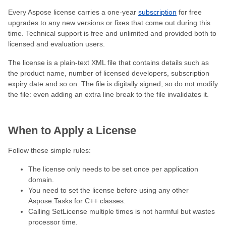
Every Aspose license carries a one-year
subscription
for free
upgrades to any new versions or fixes that come out during this
time. Technical support is free and unlimited and provided both to
licensed and evaluation users.
The license is a plain-text XML file that contains details such as
the product name, number of licensed developers, subscription
expiry date and so on. The file is digitally signed, so do not modify
the file: even adding an extra line break to the file invalidates it.
When to Apply a License
Follow these simple rules:
The license only needs to be set once per application
domain.
You need to set the license before using any other
Aspose.Tasks for C++ classes.
Calling SetLicense multiple times is not harmful but wastes
processor time.