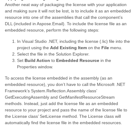
Another neat way of packaging the license with your application
and making sure it will not be lost, is to include it as an embedded
resource into one of the assemblies that call the component’s
DLL (included in Aspose.Email). To include the license file as an
embedded resource, perform the following steps:
In Visual Studio .NET, including the license (.lic) file into the
project using the
Add Existing Item
on the
File
menu.
Select the file in the Solution Explorer.
Set
Build Action
to
Embedded Resource
in the
Properties window.
To access the license embedded in the assembly (as an
embedded resource), you don’t have to call the Microsoft .NET
Framework’s System.Reflection.Assembly class’
GetExecutingAssembly and GetManifestResourceStream
methods. Instead, just add the license file as an embedded
resource to your project and pass the name of the license file to
the License class’ SetLicense method. The License class will
automatically find the license file in the embedded resources.