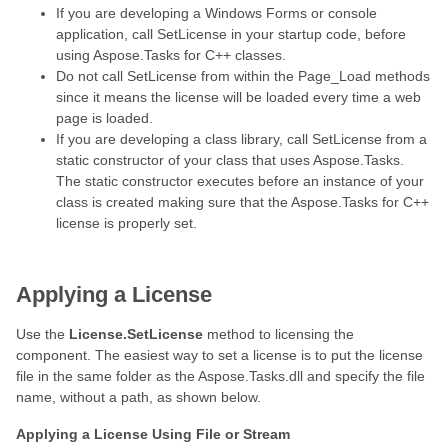
If you are developing a Windows Forms or console
application, call SetLicense in your startup code, before
using Aspose.Tasks for C++ classes.
Do not call SetLicense from within the Page_Load methods
since it means the license will be loaded every time a web
page is loaded.
If you are developing a class library, call SetLicense from a
static constructor of your class that uses Aspose.Tasks.
The static constructor executes before an instance of your
class is created making sure that the Aspose.Tasks for C++
license is properly set.
Applying a License
Use the
License.SetLicense
method to licensing the
component. The easiest way to set a license is to put the license
file in the same folder as the Aspose.Tasks.dll and specify the file
name, without a path, as shown below.
Applying a License Using File or Stream