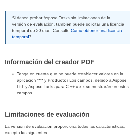
Si desea probar Aspose.Tasks sin limitaciones de la
versión de evaluación, también puede solicitar una licencia
temporal de 30 días. Consulte
Cómo obtener una licencia
temporal
?
Información del creador PDF
Tenga en cuenta que no puede establecer valores en la
aplicación **** y
Productor
Los campos, debido a Aspose
Ltd. y Aspose.Tasks para C ++ x.x.x se mostrarán en estos
campos.
Limitaciones de evaluación
La versión de evaluación proporciona todas las características,
excepto las siguientes: