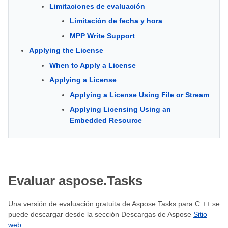
Limitaciones de evaluación
Limitación de fecha y hora
MPP Write Support
Applying the License
When to Apply a License
Applying a License
Applying a License Using File or Stream
Applying Licensing Using an
Embedded Resource
Evaluar aspose.Tasks
Una versión de evaluación gratuita de Aspose.Tasks para C ++ se
puede descargar desde la sección Descargas de Aspose
Sitio
web
.